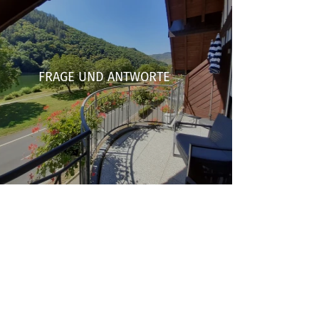
FRAGE UND ANTWORTE