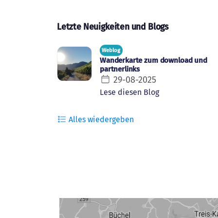
Letzte Neuigkeiten und Blogs
Weblog
Wanderkarte zum download und
partnerlinks
29-08-2025
Lese diesen Blog
Alles wiedergeben