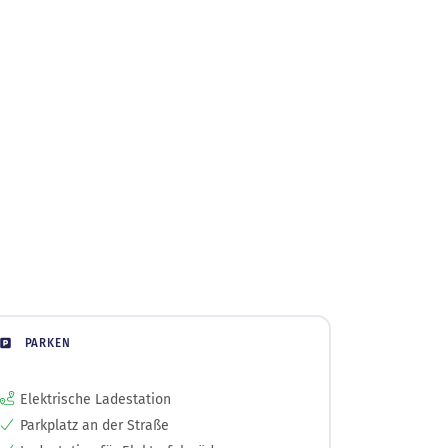
PARKEN
Elektrische Ladestation
Parkplatz an der Straße