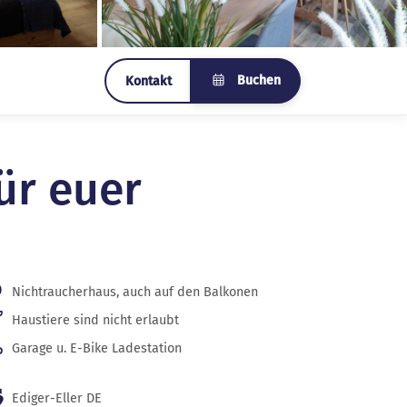
Buchen
Kontakt
ür euer
Nichtraucherhaus, auch auf den Balkonen
Haustiere sind nicht erlaubt
Garage u. E-Bike Ladestation
Ediger-Eller DE