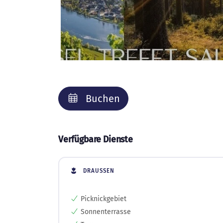
Buchen
Verfügbare Dienste
DRAUSSEN
Picknickgebiet
Sonnenterrasse