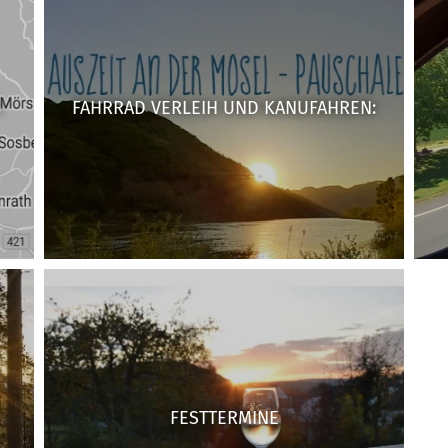
G
FAHRRAD VERLEIH UND KANUFAHREN:
FESTTERMINE