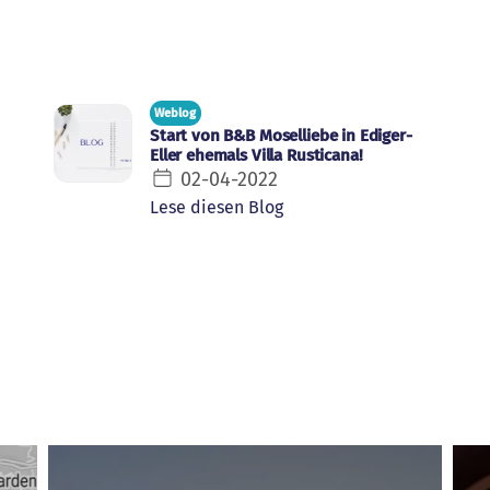
Weblog
Start von B&B Moselliebe in Ediger-
Eller ehemals Villa Rusticana!
02-04-2022
Lese diesen Blog