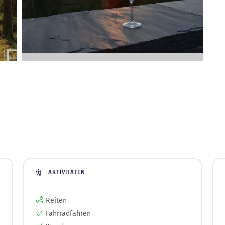
AKTIVITÄTEN
Reiten
Fahrradfahren