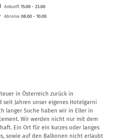
Ankunft
15.00 - 23.00
Abreise
08.00 - 10.00
euer in Österreich zurück in
 seit Jahren unser eigenes Hotelgarni
 langer Suche haben wir in Eller in
rtement. Wir werden nicht nur mit dem
t. Ein Ort für ein kurzes oder langes
s, sowie auf den Balkonen nicht erlaubt