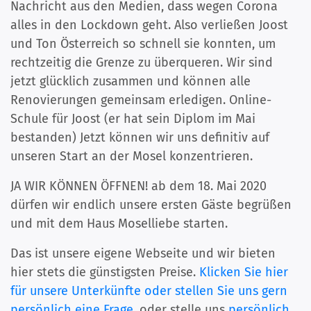
Nachricht aus den Medien, dass wegen Corona
alles in den Lockdown geht. Also verließen Joost
und Ton Österreich so schnell sie konnten, um
rechtzeitig die Grenze zu überqueren. Wir sind
jetzt glücklich zusammen und können alle
Renovierungen gemeinsam erledigen. Online-
Schule für Joost (er hat sein Diplom im Mai
bestanden) Jetzt können wir uns definitiv auf
unseren Start an der Mosel konzentrieren.
JA WIR KÖNNEN ÖFFNEN! ab dem 18. Mai 2020
dürfen wir endlich unsere ersten Gäste begrüßen
und mit dem Haus Moselliebe starten.
Das ist unsere eigene Webseite und wir bieten
hier stets die günstigsten Preise.
Klicken Sie hier
für unsere Unterkünfte oder stellen Sie uns gern
persönlich eine Frage.
oder stelle uns
persönlich