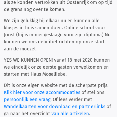
als ze konden vertrokken uit Oostenrijk om op tijd
de grens nog over te komen.
We zijn gelukkig bij elkaar nu en kunnen alle
klusjes in huis samen doen. Online school voor
Joost (hij is in mei geslaagd voor zijn diploma) Nu
kunnen we ons definitief richten op onze start
aan de moezel.
YES WE KUNNEN OPEN! vanaf 18 mei 2020 kunnen
we eindelijk onze eerste gasten verwelkomen en
starten met Haus Moselliebe.
Dit is onze eigen website met de scherpste prijs.
Klik hier voor onze accommodaties
of stel ons
persoonlijk een vraag
. Of lees verder met
Wandelkaarten voor download en partnerlinks
of
ga naar het overzicht
van alle artikelen
.